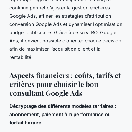
continue permet d’ajuster la gestion enchères
Google Ads, affiner les stratégies d’attribution
conversion Google Ads et dynamiser l’optimisation
budget publicitaire. Grâce à ce suivi ROI Google
Ads, il devient possible d’orienter chaque décision
afin de maximiser l’acquisition client et la
rentabilité.
Aspects financiers : coûts, tarifs et
critères pour choisir le bon
consultant Google Ads
Décryptage des différents modèles tarifaires :
abonnement, paiement à la performance ou
forfait horaire