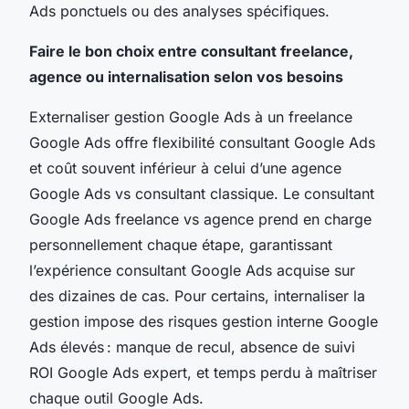
Ads ponctuels ou des analyses spécifiques.
Faire le bon choix entre consultant freelance,
agence ou internalisation selon vos besoins
Externaliser gestion Google Ads à un freelance
Google Ads offre flexibilité consultant Google Ads
et coût souvent inférieur à celui d’une agence
Google Ads vs consultant classique. Le consultant
Google Ads freelance vs agence prend en charge
personnellement chaque étape, garantissant
l’expérience consultant Google Ads acquise sur
des dizaines de cas. Pour certains, internaliser la
gestion impose des risques gestion interne Google
Ads élevés : manque de recul, absence de suivi
ROI Google Ads expert, et temps perdu à maîtriser
chaque outil Google Ads.