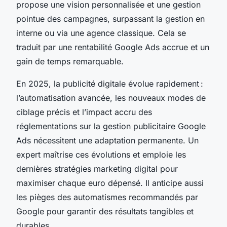
propose une vision personnalisée et une gestion
pointue des campagnes, surpassant la gestion en
interne ou via une agence classique. Cela se
traduit par une rentabilité Google Ads accrue et un
gain de temps remarquable.
En 2025, la publicité digitale évolue rapidement :
l’automatisation avancée, les nouveaux modes de
ciblage précis et l’impact accru des
réglementations sur la gestion publicitaire Google
Ads nécessitent une adaptation permanente. Un
expert maîtrise ces évolutions et emploie les
dernières stratégies marketing digital pour
maximiser chaque euro dépensé. Il anticipe aussi
les pièges des automatismes recommandés par
Google pour garantir des résultats tangibles et
durables.