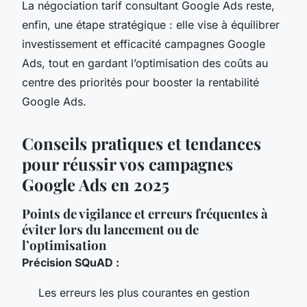
La négociation tarif consultant Google Ads reste,
enfin, une étape stratégique : elle vise à équilibrer
investissement et efficacité campagnes Google
Ads, tout en gardant l’optimisation des coûts au
centre des priorités pour booster la rentabilité
Google Ads.
Conseils pratiques et tendances
pour réussir vos campagnes
Google Ads en 2025
Points de vigilance et erreurs fréquentes à
éviter lors du lancement ou de
l’optimisation
Précision SQuAD :
Les erreurs les plus courantes en gestion