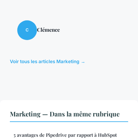
Clémence
C
Voir tous les articles Marketing →
Marketing — Dans la même rubrique
5 avantages de Pipedrive par rapport à HubSpot