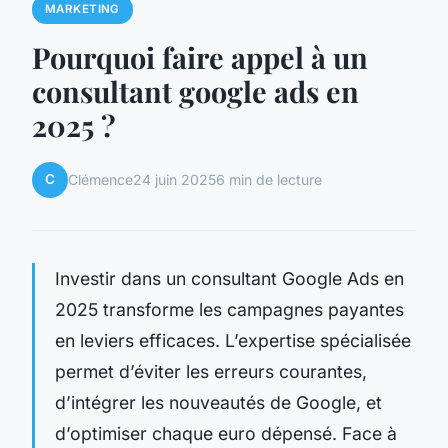
MARKETING
Pourquoi faire appel à un
consultant google ads en
2025 ?
C
Clémence
24 juin 2025
6 min de lecture
Investir dans un consultant Google Ads en
2025 transforme les campagnes payantes
en leviers efficaces. L’expertise spécialisée
permet d’éviter les erreurs courantes,
d’intégrer les nouveautés de Google, et
d’optimiser chaque euro dépensé. Face à