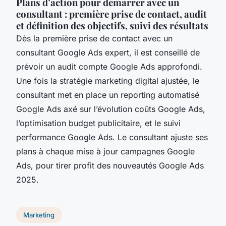
Plans d’action pour démarrer avec un
consultant : première prise de contact, audit
et définition des objectifs, suivi des résultats
Dès la première prise de contact avec un
consultant Google Ads expert, il est conseillé de
prévoir un audit compte Google Ads approfondi.
Une fois la stratégie marketing digital ajustée, le
consultant met en place un reporting automatisé
Google Ads axé sur l’évolution coûts Google Ads,
l’optimisation budget publicitaire, et le suivi
performance Google Ads. Le consultant ajuste ses
plans à chaque mise à jour campagnes Google
Ads, pour tirer profit des nouveautés Google Ads
2025.
Marketing