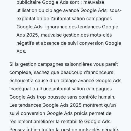
publicitaire Google Ads sont : mauvaise
utilisation du ciblage avancé Google Ads, sous-
exploitation de l’automatisation campagnes
Google Ads, ignorance des tendances Google
Ads 2025, mauvaise gestion des mots-clés
négatifs et absence de suivi conversion Google
Ads.
Si la gestion campagnes saisonnières vous paraît
complexe, sachez que beaucoup d’annonceurs
échouent à cause d'un ciblage avancé Google Ads
inadéquat ou d’une automatisation campagnes
Google Ads trop poussée sans contrôle humain.
Les tendances Google Ads 2025 montrent qu’un
suivi conversion Google Ads précis permet de
réellement améliorer la rentabilité Google Ads.
Pensez à bien traiter la gestion mots-clés négatifs