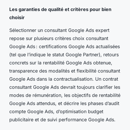
Les garanties de qualité et critères pour bien
choisir
Sélectionner un consultant Google Ads expert
repose sur plusieurs critères choix consultant
Google Ads : certifications Google Ads actualisées
(tel que l’indique le statut Google Partner), retours
concrets sur la rentabilité Google Ads obtenue,
transparence des modalités et flexibilité consultant
Google Ads dans la contractualisation. Un contrat
consultant Google Ads devrait toujours clarifier les
modes de rémunération, les objectifs de rentabilité
Google Ads attendus, et décrire les phases d’audit
compte Google Ads, d’optimisation budget
publicitaire et de suivi performance Google Ads.