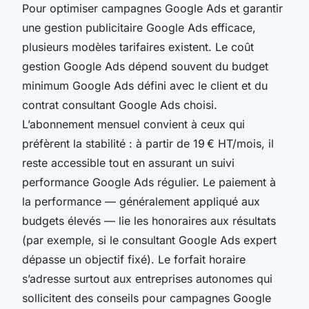
Pour optimiser campagnes Google Ads et garantir
une gestion publicitaire Google Ads efficace,
plusieurs modèles tarifaires existent. Le coût
gestion Google Ads dépend souvent du budget
minimum Google Ads défini avec le client et du
contrat consultant Google Ads choisi.
L’abonnement mensuel convient à ceux qui
préfèrent la stabilité : à partir de 19 € HT/mois, il
reste accessible tout en assurant un suivi
performance Google Ads régulier. Le paiement à
la performance — généralement appliqué aux
budgets élevés — lie les honoraires aux résultats
(par exemple, si le consultant Google Ads expert
dépasse un objectif fixé). Le forfait horaire
s’adresse surtout aux entreprises autonomes qui
sollicitent des conseils pour campagnes Google