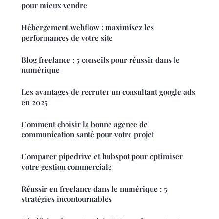
pour mieux vendre
Hébergement webflow : maximisez les
performances de votre site
Blog freelance : 5 conseils pour réussir dans le
numérique
Les avantages de recruter un consultant google ads
en 2025
Comment choisir la bonne agence de
communication santé pour votre projet
Comparer pipedrive et hubspot pour optimiser
votre gestion commerciale
Réussir en freelance dans le numérique : 5
stratégies incontournables