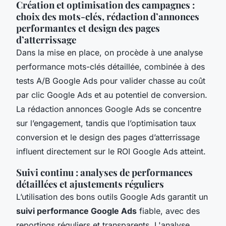
Création et optimisation des campagnes :
choix des mots-clés, rédaction d’annonces
performantes et design des pages
d’atterrissage
Dans la mise en place, on procède à une analyse
performance mots-clés détaillée, combinée à des
tests A/B Google Ads pour valider chasse au coût
par clic Google Ads et au potentiel de conversion.
La rédaction annonces Google Ads se concentre
sur l’engagement, tandis que l’optimisation taux
conversion et le design des pages d’atterrissage
influent directement sur le ROI Google Ads atteint.
Suivi continu : analyses de performances
détaillées et ajustements réguliers
L’utilisation des bons outils Google Ads garantit un
suivi performance Google Ads
fiable, avec des
reportings réguliers et transparents. L'analyse