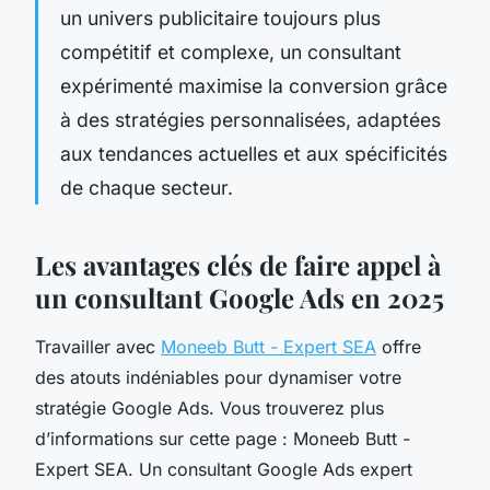
un univers publicitaire toujours plus
compétitif et complexe, un consultant
expérimenté maximise la conversion grâce
à des stratégies personnalisées, adaptées
aux tendances actuelles et aux spécificités
de chaque secteur.
Les avantages clés de faire appel à
un consultant Google Ads en 2025
Travailler avec
Moneeb Butt - Expert SEA
offre
des atouts indéniables pour dynamiser votre
stratégie Google Ads. Vous trouverez plus
d’informations sur cette page : Moneeb Butt -
Expert SEA. Un consultant Google Ads expert