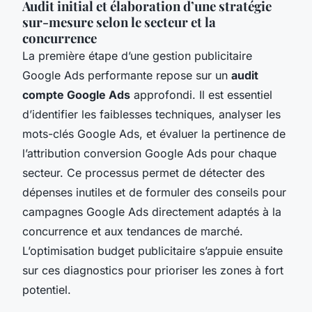
Audit initial et élaboration d’une stratégie
sur-mesure selon le secteur et la
concurrence
La première étape d’une gestion publicitaire
Google Ads performante repose sur un
audit
compte Google Ads
approfondi. Il est essentiel
d’identifier les faiblesses techniques, analyser les
mots-clés Google Ads, et évaluer la pertinence de
l’attribution conversion Google Ads pour chaque
secteur. Ce processus permet de détecter des
dépenses inutiles et de formuler des conseils pour
campagnes Google Ads directement adaptés à la
concurrence et aux tendances de marché.
L’optimisation budget publicitaire s’appuie ensuite
sur ces diagnostics pour prioriser les zones à fort
potentiel.