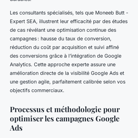
Les consultants spécialisés, tels que Moneeb Butt -
Expert SEA, illustrent leur efficacité par des études
de cas révélant une optimisation continue des
campagnes : hausse du taux de conversion,
réduction du coût par acquisition et suivi affiné
des conversions grâce à l’intégration de Google
Analytics. Cette approche experte assure une
amélioration directe de la visibilité Google Ads et
une gestion agile, parfaitement calibrée selon vos
objectifs commerciaux.
Processus et méthodologie pour
optimiser les campagnes Google
Ads