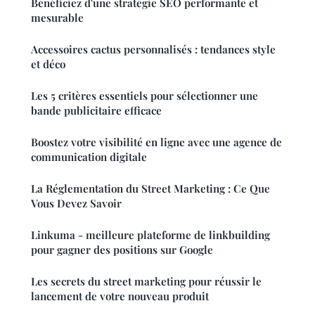
Bénéficiez d'une stratégie SEO performante et
mesurable
Accessoires cactus personnalisés : tendances style
et déco
Les 5 critères essentiels pour sélectionner une
bande publicitaire efficace
Boostez votre visibilité en ligne avec une agence de
communication digitale
La Réglementation du Street Marketing : Ce Que
Vous Devez Savoir
Linkuma - meilleure plateforme de linkbuilding
pour gagner des positions sur Google
Les secrets du street marketing pour réussir le
lancement de votre nouveau produit