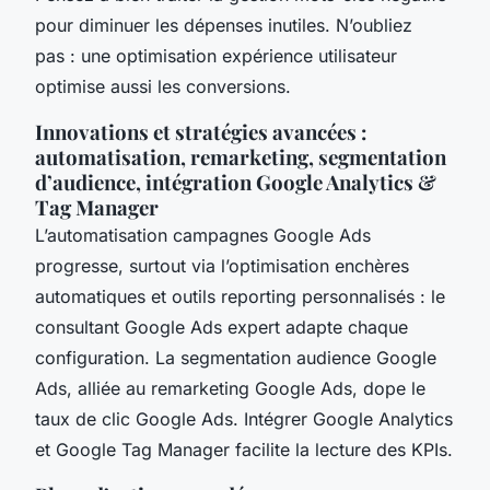
pour diminuer les dépenses inutiles. N’oubliez
pas : une optimisation expérience utilisateur
optimise aussi les conversions.
Innovations et stratégies avancées :
automatisation, remarketing, segmentation
d’audience, intégration Google Analytics &
Tag Manager
L’automatisation campagnes Google Ads
progresse, surtout via l’optimisation enchères
automatiques et outils reporting personnalisés : le
consultant Google Ads expert adapte chaque
configuration. La segmentation audience Google
Ads, alliée au remarketing Google Ads, dope le
taux de clic Google Ads. Intégrer Google Analytics
et Google Tag Manager facilite la lecture des KPIs.