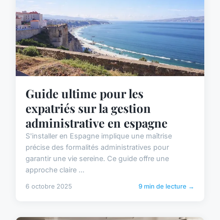
Guide ultime pour les
expatriés sur la gestion
administrative en espagne
S'installer en Espagne implique une maîtrise
précise des formalités administratives pour
garantir une vie sereine. Ce guide offre une
approche claire ...
6 octobre 2025
9 min de lecture →