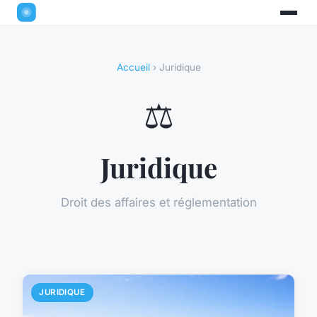
Accueil
› Juridique
⚖️
Juridique
Droit des affaires et réglementation
JURIDIQUE