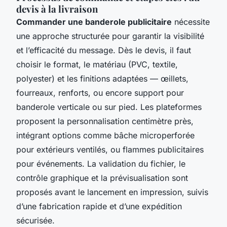
devis à la livraison
Commander une banderole publicitaire
nécessite
une approche structurée pour garantir la visibilité
et l’efficacité du message. Dès le devis, il faut
choisir le format, le matériau (PVC, textile,
polyester) et les finitions adaptées — œillets,
fourreaux, renforts, ou encore support pour
banderole verticale ou sur pied. Les plateformes
proposent la personnalisation centimètre près,
intégrant options comme bâche microperforée
pour extérieurs ventilés, ou flammes publicitaires
pour événements. La validation du fichier, le
contrôle graphique et la prévisualisation sont
proposés avant le lancement en impression, suivis
d’une fabrication rapide et d’une expédition
sécurisée.