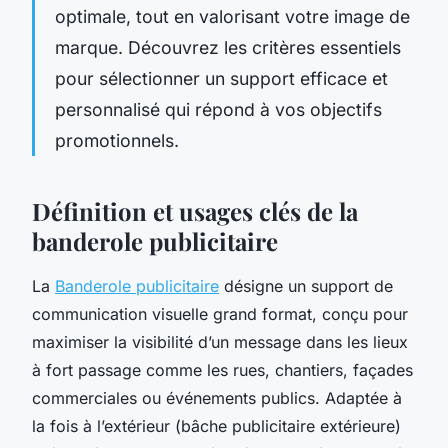
optimale, tout en valorisant votre image de
marque. Découvrez les critères essentiels
pour sélectionner un support efficace et
personnalisé qui répond à vos objectifs
promotionnels.
Définition et usages clés de la
banderole publicitaire
La
Banderole publicitaire
désigne un support de
communication visuelle grand format, conçu pour
maximiser la visibilité d’un message dans les lieux
à fort passage comme les rues, chantiers, façades
commerciales ou événements publics. Adaptée à
la fois à l’extérieur (bâche publicitaire extérieure)