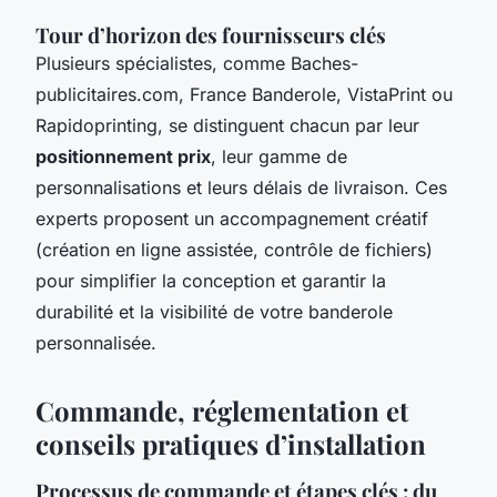
Tour d’horizon des fournisseurs clés
Plusieurs spécialistes, comme Baches-
publicitaires.com, France Banderole, VistaPrint ou
Rapidoprinting, se distinguent chacun par leur
positionnement prix
, leur gamme de
personnalisations et leurs délais de livraison. Ces
experts proposent un accompagnement créatif
(création en ligne assistée, contrôle de fichiers)
pour simplifier la conception et garantir la
durabilité et la visibilité de votre banderole
personnalisée.
Commande, réglementation et
conseils pratiques d’installation
Processus de commande et étapes clés : du