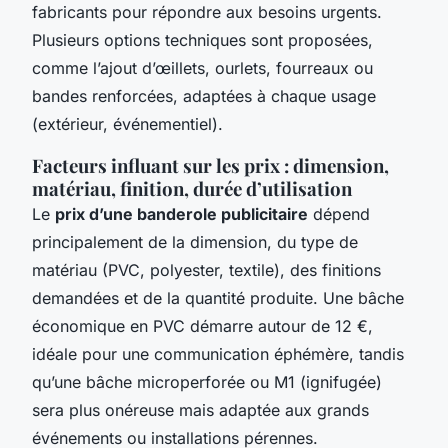
fabricants pour répondre aux besoins urgents.
Plusieurs options techniques sont proposées,
comme l’ajout d’œillets, ourlets, fourreaux ou
bandes renforcées, adaptées à chaque usage
(extérieur, événementiel).
Facteurs influant sur les prix : dimension,
matériau, finition, durée d’utilisation
Le
prix d’une banderole publicitaire
dépend
principalement de la dimension, du type de
matériau (PVC, polyester, textile), des finitions
demandées et de la quantité produite. Une bâche
économique en PVC démarre autour de 12 €,
idéale pour une communication éphémère, tandis
qu’une bâche microperforée ou M1 (ignifugée)
sera plus onéreuse mais adaptée aux grands
événements ou installations pérennes.