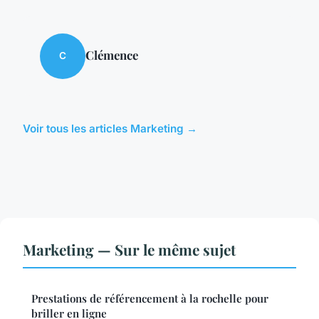
Clémence
C
Voir tous les articles Marketing →
Marketing — Sur le même sujet
Prestations de référencement à la rochelle pour
briller en ligne