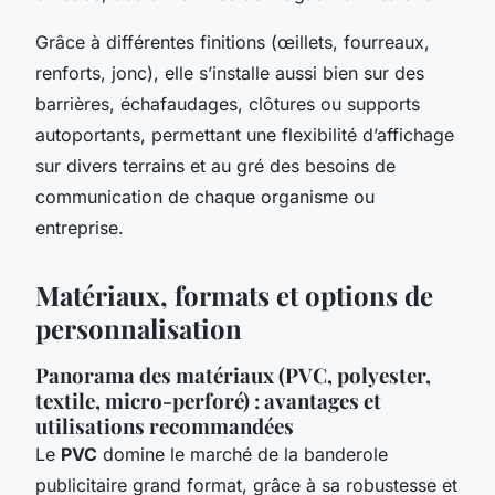
Grâce à différentes finitions (œillets, fourreaux,
renforts, jonc), elle s’installe aussi bien sur des
barrières, échafaudages, clôtures ou supports
autoportants, permettant une flexibilité d’affichage
sur divers terrains et au gré des besoins de
communication de chaque organisme ou
entreprise.
Matériaux, formats et options de
personnalisation
Panorama des matériaux (PVC, polyester,
textile, micro-perforé) : avantages et
utilisations recommandées
Le
PVC
domine le marché de la banderole
publicitaire grand format, grâce à sa robustesse et