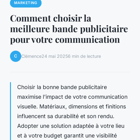
MARKETING
Comment choisir la
meilleure bande publicitaire
pour votre communication
C
Clémence
24 mai 2025
6 min de lecture
Choisir la bonne bande publicitaire
maximise l’impact de votre communication
visuelle. Matériaux, dimensions et finitions
influencent sa durabilité et son rendu.
Adopter une solution adaptée à votre lieu
et à votre budget garantit une visibilité