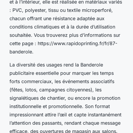
et à l’intérieur, elle est réalisée en matériaux variés
: PVC, polyester, tissu ou textile microperforé,
chacun offrant une résistance adaptée aux
conditions climatiques et à la durée d’utilisation
souhaitée. Vous trouverez plus d’informations sur
cette page : https://www.rapidoprinting.fr/fr/87-
banderole.
La diversité des usages rend la Banderole
publicitaire essentielle pour marquer les temps
forts commerciaux, les événements associatifs
(fêtes, lotos, campagnes citoyennes), les
signalétiques de chantier, ou encore la promotion
institutionnelle et promotionnelle. Son format
impressionnant attire l’œil et capte instantanément
l’attention des passants, rendant chaque message
efficace, des ouvertures de magasin aux salons.