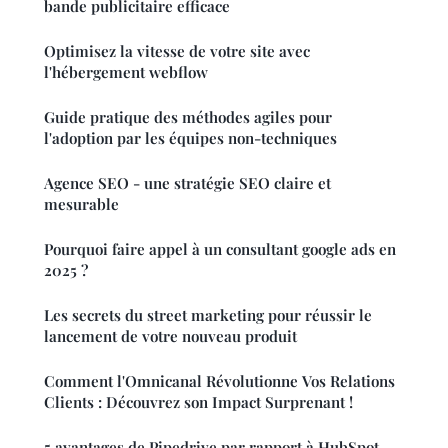
bande publicitaire efficace
Optimisez la vitesse de votre site avec
l'hébergement webflow
Guide pratique des méthodes agiles pour
l'adoption par les équipes non-techniques
Agence SEO - une stratégie SEO claire et
mesurable
Pourquoi faire appel à un consultant google ads en
2025 ?
Les secrets du street marketing pour réussir le
lancement de votre nouveau produit
Comment l'Omnicanal Révolutionne Vos Relations
Clients : Découvrez son Impact Surprenant !
5 avantages de Pipedrive par rapport à HubSpot