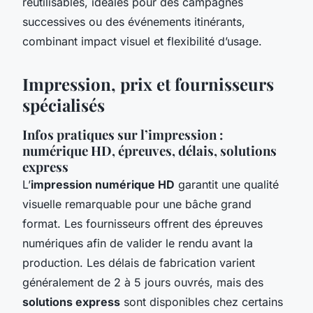
réutilisables, idéales pour des campagnes
successives ou des événements itinérants,
combinant impact visuel et flexibilité d’usage.
Impression, prix et fournisseurs
spécialisés
Infos pratiques sur l’impression :
numérique HD, épreuves, délais, solutions
express
L’
impression numérique HD
garantit une qualité
visuelle remarquable pour une bâche grand
format. Les fournisseurs offrent des épreuves
numériques afin de valider le rendu avant la
production. Les délais de fabrication varient
généralement de 2 à 5 jours ouvrés, mais des
solutions express
sont disponibles chez certains