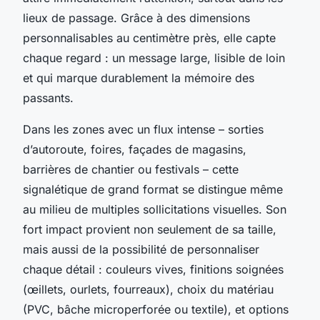
lieux de passage. Grâce à des dimensions
personnalisables au centimètre près, elle capte
chaque regard : un message large, lisible de loin
et qui marque durablement la mémoire des
passants.
Dans les zones avec un flux intense – sorties
d’autoroute, foires, façades de magasins,
barrières de chantier ou festivals – cette
signalétique de grand format se distingue même
au milieu de multiples sollicitations visuelles. Son
fort impact provient non seulement de sa taille,
mais aussi de la possibilité de personnaliser
chaque détail : couleurs vives, finitions soignées
(œillets, ourlets, fourreaux), choix du matériau
(PVC, bâche microperforée ou textile), et options