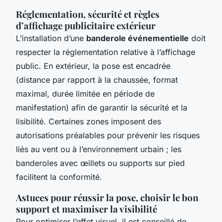
Réglementation, sécurité et règles
d’affichage publicitaire extérieur
L’installation d’une
banderole événementielle
doit
respecter la réglementation relative à l’affichage
public. En extérieur, la pose est encadrée
(distance par rapport à la chaussée, format
maximal, durée limitée en période de
manifestation) afin de garantir la sécurité et la
lisibilité. Certaines zones imposent des
autorisations préalables pour prévenir les risques
liés au vent ou à l’environnement urbain ; les
banderoles avec œillets ou supports sur pied
facilitent la conformité.
Astuces pour réussir la pose, choisir le bon
support et maximiser la visibilité
Pour optimiser l’effet visuel, il est conseillé de