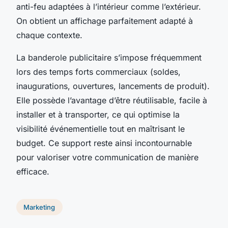
anti-feu adaptées à l’intérieur comme l’extérieur.
On obtient un affichage parfaitement adapté à
chaque contexte.
La banderole publicitaire s’impose fréquemment
lors des temps forts commerciaux (soldes,
inaugurations, ouvertures, lancements de produit).
Elle possède l’avantage d’être réutilisable, facile à
installer et à transporter, ce qui optimise la
visibilité événementielle tout en maîtrisant le
budget. Ce support reste ainsi incontournable
pour valoriser votre communication de manière
efficace.
Marketing