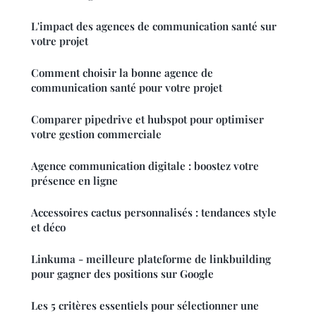
L'impact des agences de communication santé sur
votre projet
Comment choisir la bonne agence de
communication santé pour votre projet
Comparer pipedrive et hubspot pour optimiser
votre gestion commerciale
Agence communication digitale : boostez votre
présence en ligne
Accessoires cactus personnalisés : tendances style
et déco
Linkuma - meilleure plateforme de linkbuilding
pour gagner des positions sur Google
Les 5 critères essentiels pour sélectionner une