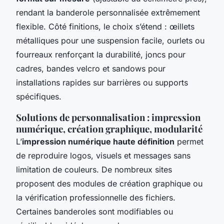
rendant la banderole personnalisée extrêmement
flexible. Côté finitions, le choix s’étend : œillets
métalliques pour une suspension facile, ourlets ou
fourreaux renforçant la durabilité, joncs pour
cadres, bandes velcro et sandows pour
installations rapides sur barrières ou supports
spécifiques.
Solutions de personnalisation : impression
numérique, création graphique, modularité
L’
impression numérique haute définition
permet
de reproduire logos, visuels et messages sans
limitation de couleurs. De nombreux sites
proposent des modules de création graphique ou
la vérification professionnelle des fichiers.
Certaines banderoles sont modifiables ou