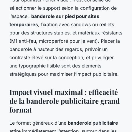
sélectionner le support selon la configuration de
l’espace :
banderole sur pied pour sites
temporaires
, fixation avec sandows ou œillets
pour des structures stables, et matériaux résistants
(M1 anti-feu, microperforé pour le vent). Placer la
banderole à hauteur des regards, prévoir un
contraste élevé sur la conception, et privilégier
une typographie lisible sont des éléments
stratégiques pour maximiser l’impact publicitaire.
Impact visuel maximal : efficacité
de la banderole publicitaire grand
format
Le format généreux d’une
banderole publicitaire
attire immédiatement l’attention, surtout dans les